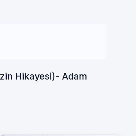
izin Hikayesi)- Adam