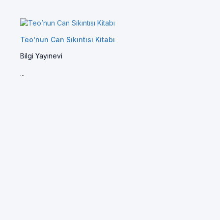
Teo’nun Can Sıkıntısı Kitabı
Bilgi Yayınevi
...