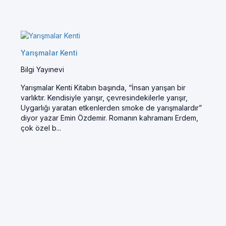
Yarışmalar Kenti
Bilgi Yayınevi
Yarışmalar Kenti Kitabın başında, “İnsan yarışan bir
varlıktır. Kendisiyle yarışır, çevresindekilerle yarışır,
Uygarlığı yaratan etkenlerden smoke de yarışmalardır”
diyor yazar Emin Özdemir. Romanın kahramanı Erdem,
çok özel b...