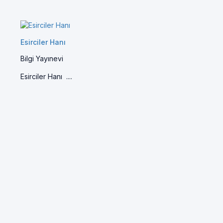
Esirciler Hanı
Bilgi Yayınevi
Esirciler Hanı ....