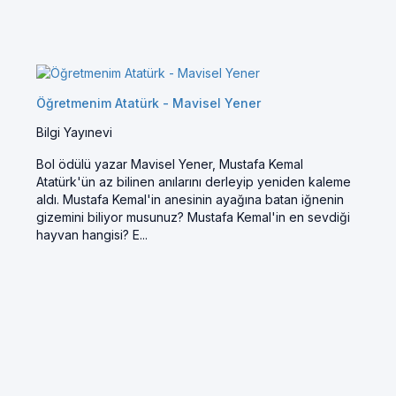
Öğretmenim Atatürk - Mavisel Yener
Bilgi Yayınevi
Bol ödülü yazar Mavisel Yener, Mustafa Kemal
Atatürk'ün az bilinen anılarını derleyip yeniden kaleme
aldı. Mustafa Kemal'in anesinin ayağına batan iğnenin
gizemini biliyor musunuz? Mustafa Kemal'in en sevdiği
hayvan hangisi? E...