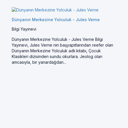
Dünyanın Merkezine Yolculuk - Jules Verne
Bilgi Yayınevi
Dünyanın Merkezine Yolculuk - Jules Verne Bilgi
Yayınevi, Jules Verne nin başyapıtlarından reefer olan
Dünyanın Merkezine Yolculuk adlı kitabı, Çocuk
Klasikleri dizisinden sundu okurlara. Jeolog olan
amcasıyla, bir yanardağdan...