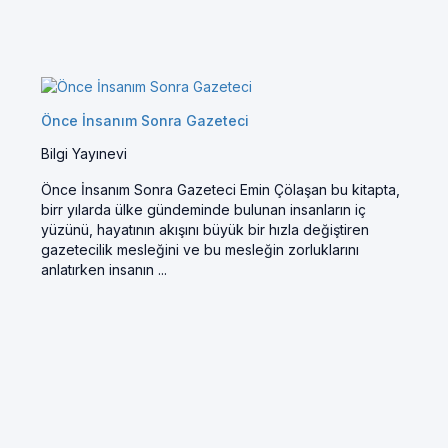
Önce İnsanım Sonra Gazeteci
Bilgi Yayınevi
Önce İnsanım Sonra Gazeteci Emin Çölaşan bu kitapta,
birr yılarda ülke gündeminde bulunan insanların iç
yüzünü, hayatının akışını büyük bir hızla değiştiren
gazetecilik mesleğini ve bu mesleğin zorluklarını
anlatırken insanın ...