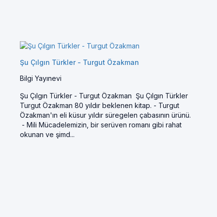
Şu Çılgın Türkler - Turgut Özakman
Bilgi Yayınevi
Şu Çılgın Türkler - Turgut Özakman Şu Çılgın Türkler
Turgut Özakman 80 yıldır beklenen kitap. - Turgut
Özakman'ın eli küsur yıldır süregelen çabasının ürünü.
- Mili Mücadelemizin, bir serüven romanı gibi rahat
okunan ve şimd...