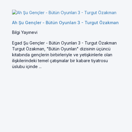
Ah Şu Gençler - Bütün Oyunları 3 - Turgut Özakman
Bilgi Yayınevi
Egad Şu Gençler - Bütün Oyunları 3 - Turgut Özakman
Turgut Özakman, "Bütün Oyunları" dizisinin üçüncü
kitabında gençlerin birbirleriyle ve yetişkinlerle olan
ilişkilerindeki temel çatışmalar bir kabare tiyatrosu
üslubu içinde ...