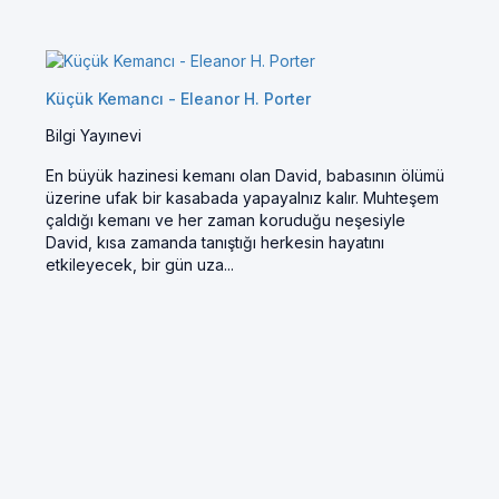
Küçük Kemancı - Eleanor H. Porter
Bilgi Yayınevi
En büyük hazinesi kemanı olan David, babasının ölümü
üzerine ufak bir kasabada yapayalnız kalır. Muhteşem
çaldığı kemanı ve her zaman koruduğu neşesiyle
David, kısa zamanda tanıştığı herkesin hayatını
etkileyecek, bir gün uza...