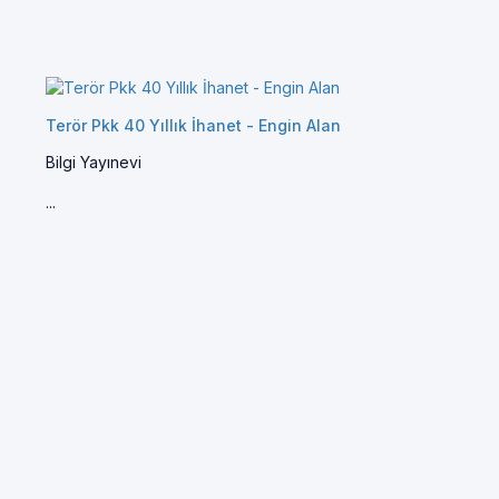
Terör Pkk 40 Yıllık İhanet - Engin Alan
Bilgi Yayınevi
...