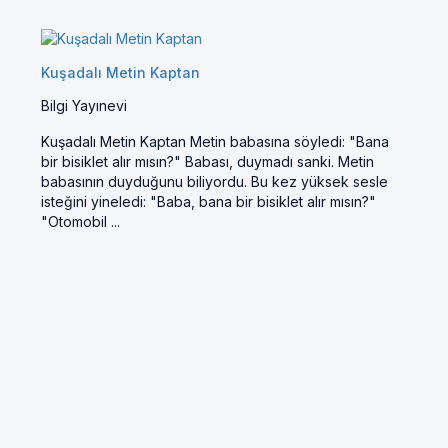
Kuşadalı Metin Kaptan
Bilgi Yayınevi
Kuşadalı Metin Kaptan Metin babasına söyledi: "Bana
bir bisiklet alır mısın?" Babası, duymadı sanki. Metin
babasının duyduğunu biliyordu. Bu kez yüksek sesle
isteğini yineledi: "Baba, bana bir bisiklet alır mısın?"
"Otomobil ...