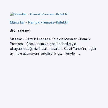
Masallar - Pamuk Prenses-Kolektif
Bilgi Yayınevi
Masalar - Pamuk Prenses-Kolektif Masalar - Pamuk
Prenses - Çocuklarımıza gönül rahatlığıyla
okuyabileceğimiz klasik masalar… Cavit Yaren’in, hiçbir
ayrıntıyı atlamayan rengârenk çizimleriyle…....