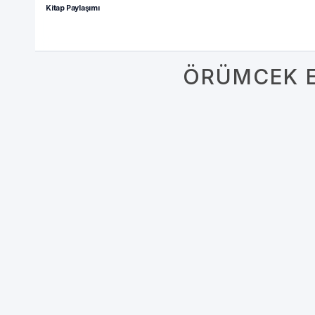
Kitap Paylaşımı
ÖRÜMCEK E