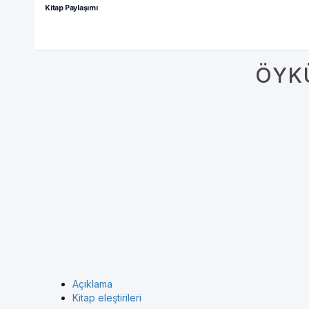
Kitap Paylaşımı
ÖYK
Açıklama
Kitap eleştirileri