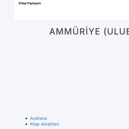
Kitap Paylaşımı
AMMÜRIYE (ULU
Açıklama
Kitap eleştirileri