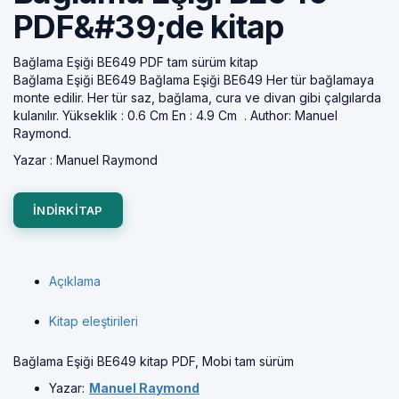
PDF&#39;de kitap
Bağlama Eşiği BE649 PDF tam sürüm kitap
Bağlama Eşiği BE649 Bağlama Eşiği BE649 Her tür bağlamaya
monte edilir. Her tür saz, bağlama, cura ve divan gibi çalgılarda
kulanılır. Yükseklik : 0.6 Cm En : 4.9 Cm . Author: Manuel
Raymond.
Yazar :
Manuel Raymond
INDIRKITAP
Açıklama
Kitap eleştirileri
Bağlama Eşiği BE649 kitap PDF, Mobi tam sürüm
Yazar:
Manuel Raymond