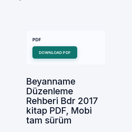
PDF
DOWNLOAD PDF
Beyanname
Düzenleme
Rehberi Bdr 2017
kitap PDF, Mobi
tam sürüm