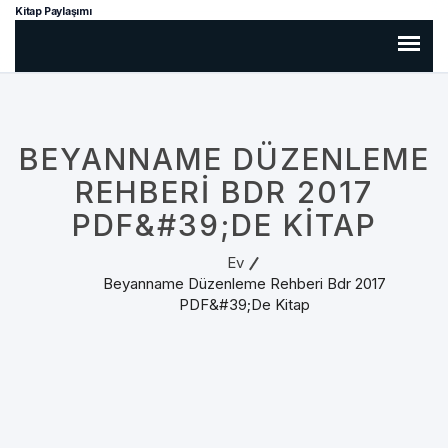
Kitap Paylaşımı
BEYANNAME DÜZENLEME
REHBERI BDR 2017
PDF&#39;DE KITAP
Ev
Beyanname Düzenleme Rehberi Bdr 2017
PDF&#39;de Kitap