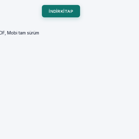
INDIRKITAP
PDF, Mobi tam sürüm