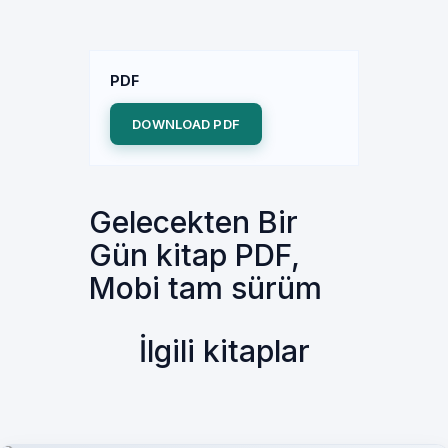
PDF
DOWNLOAD PDF
Gelecekten Bir
Gün kitap PDF,
Mobi tam sürüm
İlgili kitaplar