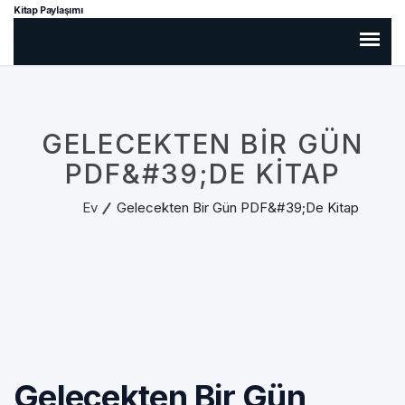
Kitap Paylaşımı
GELECEKTEN BIR GÜN
PDF&#39;DE KITAP
Ev
Gelecekten Bir Gün PDF&#39;de Kitap
Gelecekten Bir Gün