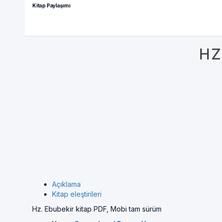
Kitap Paylaşımı
HZ
Açıklama
Kitap eleştirileri
Hz. Ebubekir kitap PDF, Mobi tam sürüm