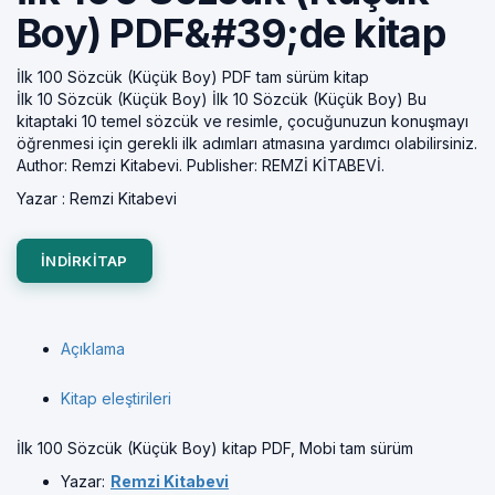
Boy) PDF&#39;de kitap
İlk 100 Sözcük (Küçük Boy) PDF tam sürüm kitap
İlk 10 Sözcük (Küçük Boy) İlk 10 Sözcük (Küçük Boy) Bu
kitaptaki 10 temel sözcük ve resimle, çocuğunuzun konuşmayı
öğrenmesi için gerekli ilk adımları atmasına yardımcı olabilirsiniz.
Author: Remzi Kitabevi. Publisher: REMZİ KİTABEVİ.
Yazar :
Remzi Kitabevi
INDIRKITAP
Açıklama
Kitap eleştirileri
İlk 100 Sözcük (Küçük Boy) kitap PDF, Mobi tam sürüm
Yazar:
Remzi Kitabevi