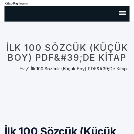
Kitap Paylaşımı
İLK 100 SÖZCÜK (KÜÇÜK
BOY) PDF&#39;DE KITAP
Ev
İlk 100 Sözcük (Küçük Boy) PDF&#39;de Kitap
İlk 100 Sözcük (Küçük