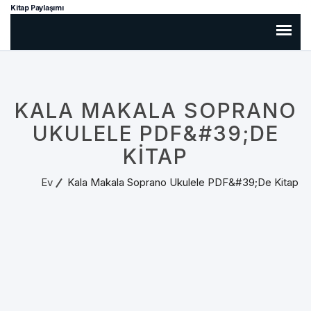
Kitap Paylaşımı
KALA MAKALA SOPRANO
UKULELE PDF&#39;DE
KITAP
Ev
Kala Makala Soprano Ukulele PDF&#39;de Kitap