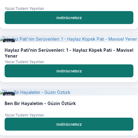
Yazar:Tudem Yayınları
indirücretsiz
PDF
Haylaz Pati'nin Serüvenleri: 1 - Haylaz Köpek Pati - Mavisel
Yener
Yazar:Tudem Yayınları
indirücretsiz
PDF
Ben Bir Hayaletim - Güzin Öztürk
Yazar:Tudem Yayınları
indirücretsiz