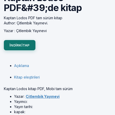
PDF&#39;de kitap
Kaptan Lodos PDF tam sürüm kitap
Author: Çitlembik Yayınevi.
Yazar :
Çitlembik Yayınevi
INDIRKITAP
Açıklama
Kitap eleştirileri
Kaptan Lodos kitap PDF, Mobi tam sürüm
Yazar:
Çitlembik Yayınevi
Yayımcı:
Yayın tarihi:
kapak: