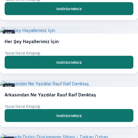
indirücretsiz
PDF
Her Şey Hayallerimiz İçin
Yazar:Gece Kitaplığı
indirücretsiz
PDF
Arkasından Ne Yazdılar Rauf Raif Denktaş
Yazar:Gece Kitaplığı
indirücretsiz