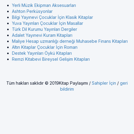
Yerli Müzik Ekipman Aksesuarları
Ashton Perküsyonlar
Bilgi Yayınevi Çocuklar İçin Klasik Kitaplar
Yuva Yayınları Çocuklar İçin Masallar
Türk Dil Kurumu Yayınları Dergiler
Adalet Yayınevi Kuram Kitapları
Maliye Hesap uzmanlığı derneği Muhasebe Finans Kitapları
Altın Kitaplar Çocuklar İçin Roman
Destek Yayınları Öykü Kitapları
Remzi Kitabevi Bireysel Gelişim Kitapları
Tüm hakları saklıdır © 2019Kitap Paylaşımı /
Sahipler İçin
/
geri
bildirim