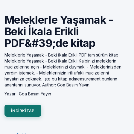
Meleklerle Yaşamak -
Beki İkala Erikli
PDF&#39;de kitap
Meleklerle Yaşamak - Beki İkala Erikli PDF tam sürüm kitap
Meleklerle Yaşamak - Beki İkala Erikli Kalbinizi meleklerin
mucizelerine açın - Meleklerinizi duymak. - Meleklerinizden
yardım istemek. - Meleklerinizin irili ufaklı mucizelerini
hayatınıza çekmek. İşte bu kitap admeasurement bunların
anahtarını sunuyor. Author: Goa Basım Yayın.
Yazar :
Goa Basım Yayın
INDIRKITAP