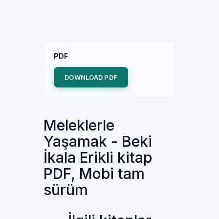
PDF
DOWNLOAD PDF
Meleklerle
Yaşamak - Beki
İkala Erikli kitap
PDF, Mobi tam
sürüm