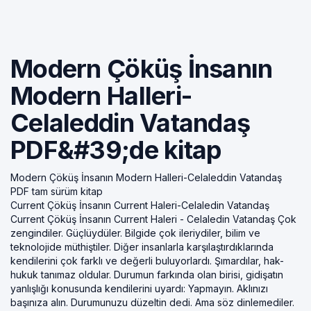
Modern Çöküş İnsanın
Modern Halleri-
Celaleddin Vatandaş
PDF&#39;de kitap
Modern Çöküş İnsanın Modern Halleri-Celaleddin Vatandaş
PDF tam sürüm kitap
Current Çöküş İnsanın Current Haleri-Celaledin Vatandaş
Current Çöküş İnsanın Current Haleri - Celaledin Vatandaş Çok
zengindiler. Güçlüydüler. Bilgide çok ileriydiler, bilim ve
teknolojide müthiştiler. Diğer insanlarla karşılaştırdıklarında
kendilerini çok farklı ve değerli buluyorlardı. Şımardılar, hak-
hukuk tanımaz oldular. Durumun farkında olan birisi, gidişatın
yanlışlığı konusunda kendilerini uyardı: Yapmayın. Aklınızı
başınıza alın. Durumunuzu düzeltin dedi. Ama söz dinlemediler.