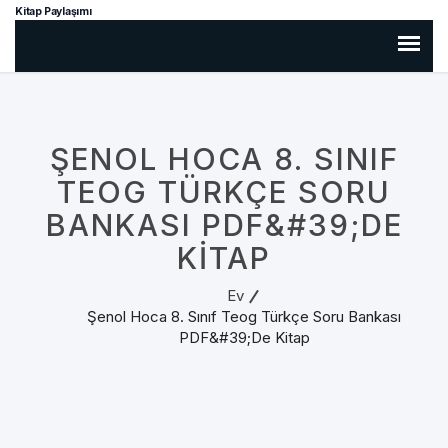
Kitap Paylaşımı
ŞENOL HOCA 8. SINIF
TEOG TÜRKÇE SORU
BANKASI PDF&#39;DE
KITAP
Ev
Şenol Hoca 8. Sınıf Teog Türkçe Soru Bankası
PDF&#39;de Kitap