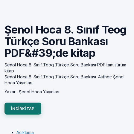
Şenol Hoca 8. Sınıf Teog
Türkçe Soru Bankası
PDF&#39;de kitap
Şenol Hoca 8. Sınıf Teog Türkçe Soru Bankası PDF tam sürüm
kitap
Şenol Hoca 8. Sınıf Teog Türkçe Soru Bankası. Author: Şenol
Hoca Yayınları.
Yazar :
Şenol Hoca Yayınları
INDIRKITAP
Açıklama