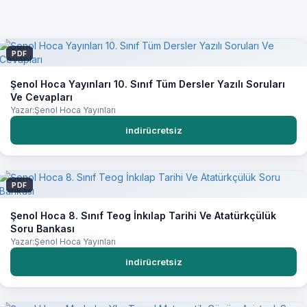
PDF
Şenol Hoca Yayınları 10. Sınıf Tüm Dersler Yazılı Soruları
Ve Cevapları
Yazar:Şenol Hoca Yayınları
indirücretsiz
PDF
Şenol Hoca 8. Sınıf Teog İnkılap Tarihi Ve Atatürkçülük
Soru Bankası
Yazar:Şenol Hoca Yayınları
indirücretsiz