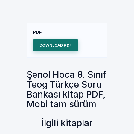
PDF
DOWNLOAD PDF
Şenol Hoca 8. Sınıf
Teog Türkçe Soru
Bankası kitap PDF,
Mobi tam sürüm
İlgili kitaplar