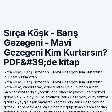
Sırça Köşk - Barış
Gezegeni - Mavi
Gezegeni Kim Kurtarsın?
PDF&#39;de kitap
Sırça Köşk - Barış Gezegeni - Mavi Gezegeni Kim Kurtarsın?
PDF tam sürüm kitap
Sırça Köşk - Barış Gezegeni - Mavi Gezegeni Kim Kurtarsın?
Sırça Köşk, kandırılarak, korkutularak ürünü elinden alınan
Balpınar köylülerinin yöneticilerle olan çatışmasını, geleneksel
gölge ve kukla oyunu ile anlatıyor. Barış Gezegeni, dünyamızda
giderek yaygınlaşan savaştan kaçmak için Barış Gezegeni'ne
gitmek üzere Mavi Ada'ya sığınan bir grup insanın arkalarından