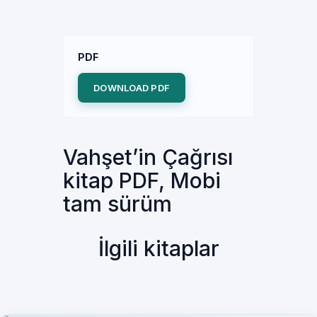
PDF
DOWNLOAD PDF
Vahşet’in Çağrısı
kitap PDF, Mobi
tam sürüm
İlgili kitaplar