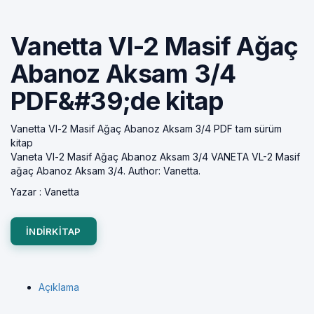
Vanetta Vl-2 Masif Ağaç
Abanoz Aksam 3/4
PDF&#39;de kitap
Vanetta Vl-2 Masif Ağaç Abanoz Aksam 3/4 PDF tam sürüm
kitap
Vaneta Vl-2 Masif Ağaç Abanoz Aksam 3/4 VANETA VL-2 Masif
ağaç Abanoz Aksam 3/4. Author: Vanetta.
Yazar :
Vanetta
INDIRKITAP
Açıklama