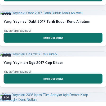
PDF
Yargı Yayınevi Öabt 2017 Tarih Budur Konu Anlatımı
Yazar:Yargı Yayınevi
indirücretsiz
PDF
Yargı Yayınları Dgs 2017 Cep Kitabı
Yazar:Yargı Yayınevi
indirücretsiz
PDF