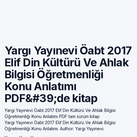
Yargı Yayınevi Öabt 2017
Elif Din Kültürü Ve Ahlak
Bilgisi Öğretmenliği
Konu Anlatımı
PDF&#39;de kitap
Yargı Yayınevi Öabt 2017 Elif Din Kültürü Ve Ahlak Bilgisi
Öğretmenliği Konu Anlatımı PDF tam sürüm kitap
Yargı Yayınevi Öabt 2017 Elif Din Kültürü Ve Ahlak Bilgisi
Öğretmenliği Konu Anlatımı. Author: Yargı Yayınevi.