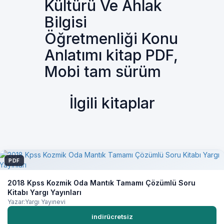
Kültürü Ve Ahlak
Bilgisi
Öğretmenliği Konu
Anlatımı kitap PDF,
Mobi tam sürüm
İlgili kitaplar
PDF
2018 Kpss Kozmik Oda Mantık Tamamı Çözümlü Soru
Kitabı Yargı Yayınları
Yazar:Yargı Yayınevi
indirücretsiz