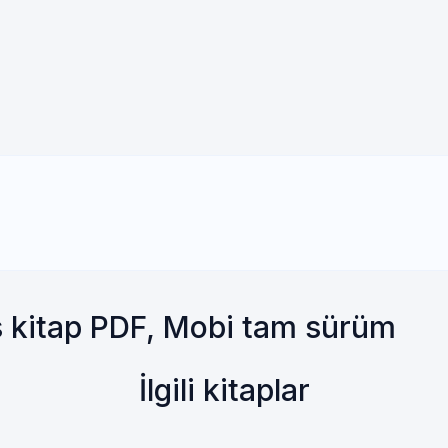
s kitap PDF, Mobi tam sürüm
İlgili kitaplar