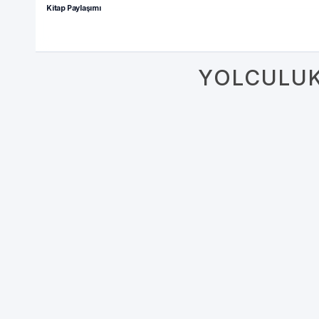
Kitap Paylaşımı
YOLCULUK