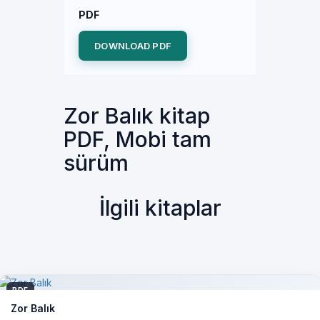
PDF
DOWNLOAD PDF
Zor Balık kitap
PDF, Mobi tam
sürüm
İlgili kitaplar
PDF
Zor Balık