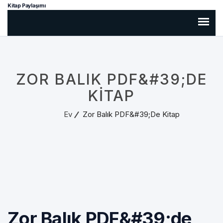
Kitap Paylaşımı
ZOR BALIK PDF&#39;DE
KITAP
Ev
Zor Balık PDF&#39;de Kitap
Zor Balık PDF&#39;de