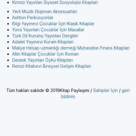
Kırmızı Yayınları Siyaset Sosyolojisi Kitapları
Yerli Müzik Ekipman Aksesuarları
Ashton Perküsyonlar
Bilgi Yayınevi Çocuklar İçin Klasik Kitaplar
Yuva Yayınları Çocuklar İçin Masallar
Türk Dil Kurumu Yayınları Dergiler
Adalet Yayınevi Kuram Kitapları
Maliye Hesap uzmanlığı derneği Muhasebe Finans Kitapları
Altın Kitaplar Çocuklar İçin Roman
Destek Yayınları Öykü Kitapları
Remzi Kitabevi Bireysel Gelişim Kitapları
Tüm hakları saklıdır © 2019Kitap Paylaşımı /
Sahipler İçin
/
geri
bildirim