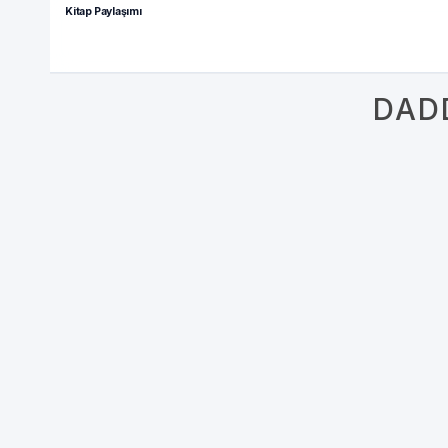
Kitap Paylaşımı
DAD