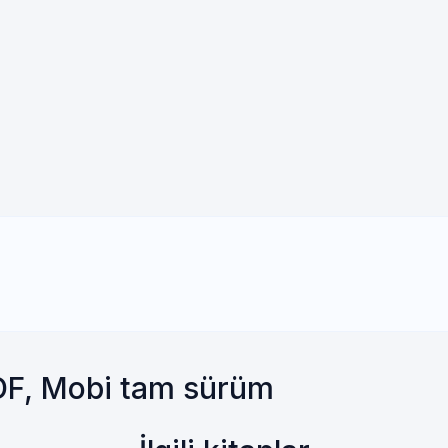
DF, Mobi tam sürüm