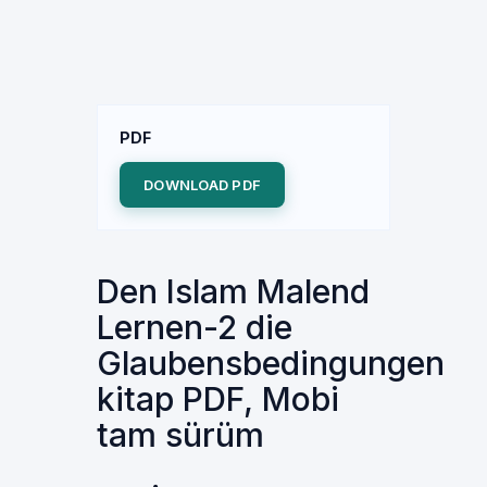
PDF
DOWNLOAD PDF
Den Islam Malend
Lernen-2 die
Glaubensbedingungen
kitap PDF, Mobi
tam sürüm