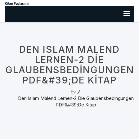
Kitap Paylaşımı
DEN ISLAM MALEND
LERNEN-2 DIE
GLAUBENSBEDINGUNGEN
PDF&#39;DE KITAP
Ev
Den Islam Malend Lernen-2 Die Glaubensbedingungen
PDF&#39;de Kitap