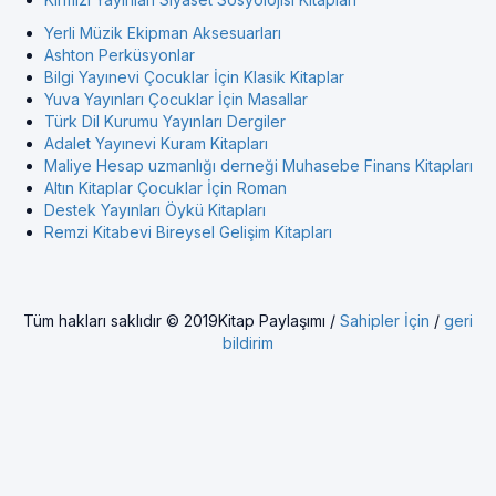
Yerli Müzik Ekipman Aksesuarları
Ashton Perküsyonlar
Bilgi Yayınevi Çocuklar İçin Klasik Kitaplar
Yuva Yayınları Çocuklar İçin Masallar
Türk Dil Kurumu Yayınları Dergiler
Adalet Yayınevi Kuram Kitapları
Maliye Hesap uzmanlığı derneği Muhasebe Finans Kitapları
Altın Kitaplar Çocuklar İçin Roman
Destek Yayınları Öykü Kitapları
Remzi Kitabevi Bireysel Gelişim Kitapları
Tüm hakları saklıdır © 2019Kitap Paylaşımı /
Sahipler İçin
/
geri
bildirim