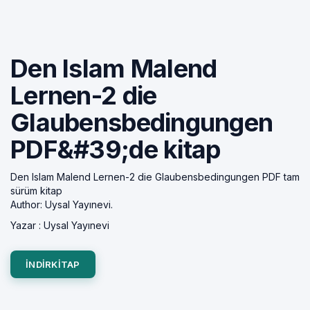
Den Islam Malend
Lernen-2 die
Glaubensbedingungen
PDF&#39;de kitap
Den Islam Malend Lernen-2 die Glaubensbedingungen PDF tam
sürüm kitap
Author: Uysal Yayınevi.
Yazar :
Uysal Yayınevi
INDIRKITAP