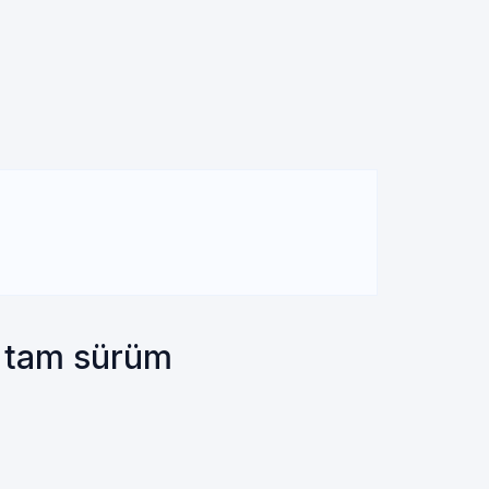
i tam sürüm