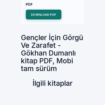
PDF
DOWNLOAD PDF
Gençler İçin Görgü
Ve Zarafet -
Gökhan Dumanlı
kitap PDF, Mobi
tam sürüm
İlgili kitaplar