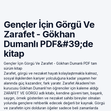
Gençler İçin Görgü Ve
Zarafet - Gökhan
Dumanlı PDF&#39;de
kitap
Gençler İçin Görgü Ve Zarafet - Gökhan Dumanlı PDF tam
sürüm kitap
Zarafet, görgü ve nezaket hayatı kolaylaştırmakla kalmaz,
sosyal ilişkilerden kariyer yolculuğuna kadar yaşamın her
alanında güç kazandırır, fark yaratır. Zarafet Akademi’nin
kurucusu Gökhan Dumanlı’nın öğrenciler için kaleme aldığı
ZARAFET VE GÖRGÜ adlı kitabı, kendine güveni tam, başarılı,
saygın, örnek gösterilen ve nezaket sahibi bireyler olmaları
yolunda gençlere rehberlik edecek değerli bir kaynak. Görgü
ve zarafetin içini dolduran öğeler sadece beli zamanlarda