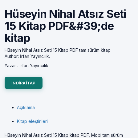
Hüseyin Nihal Atsız Seti
15 Kitap PDF&#39;de
kitap
Hüseyin Nihal Atsız Seti 15 Kitap PDF tam sürüm kitap
Author: İrfan Yayıncılık.
Yazar :
İrfan Yayıncılık
INDIRKITAP
Açıklama
Kitap eleştirileri
Hüseyin Nihal Atsız Seti 15 Kitap kitap PDF, Mobi tam sürüm