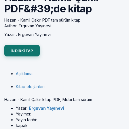
PDF&#39;de kitap
Hazan - Kamil Çakır PDF tam sürüm kitap
Author: Erguvan Yayınevi.
Yazar :
Erguvan Yayınevi
INDIRKITAP
Açıklama
Kitap eleştirileri
Hazan - Kamil Çakır kitap PDF, Mobi tam sürüm
Yazar:
Erguvan Yayınevi
Yayımcı:
Yayın tarihi:
kapak: