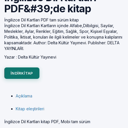
PDF&#39;de kitap
İngilizce Dil Kartları PDF tam sürüm kitap
İngilizce Dil Kartları Kartların içinde Alfabe,Dilbilgisi, Sayılar,
Meslekler, Aylar, Renkler, Eğitim, Sağlık, Spor, Kişisel Eşyalar,
Politika, İktisat, konuları ile ilgili kelimeler ve konuşma kalıplarını
kapsamaktadır. Author: Delta Kültür Yayınevi. Publisher: DELTA
YAYINLARI.
Yazar :
Delta Kültür Yayınevi
INDIRKITAP
Açıklama
Kitap eleştirileri
İngilizce Dil Kartları kitap PDF, Mobi tam sürüm