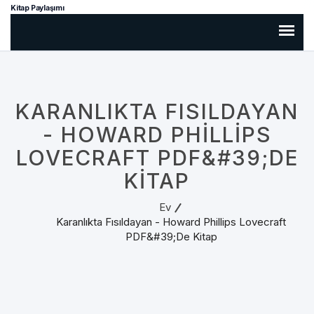
Kitap Paylaşımı
KARANLIKTA FISILDAYAN
- HOWARD PHILLIPS
LOVECRAFT PDF&#39;DE
KITAP
Ev
Karanlıkta Fısıldayan - Howard Phillips Lovecraft
PDF&#39;de Kitap