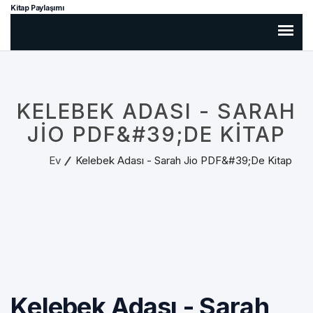
Kitap Paylaşımı
KELEBEK ADASI - SARAH
JIO PDF&#39;DE KITAP
Ev
Kelebek Adası - Sarah Jio PDF&#39;de Kitap
Kelebek Adası - Sarah