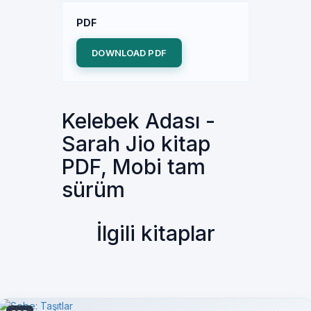
PDF
DOWNLOAD PDF
Kelebek Adası -
Sarah Jio kitap
PDF, Mobi tam
sürüm
İlgili kitaplar