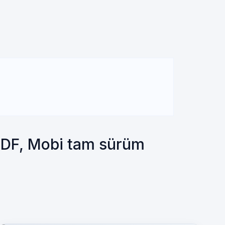
PDF, Mobi tam sürüm