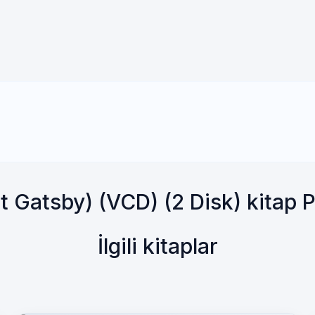
 Gatsby) (VCD) (2 Disk) kitap 
İlgili kitaplar