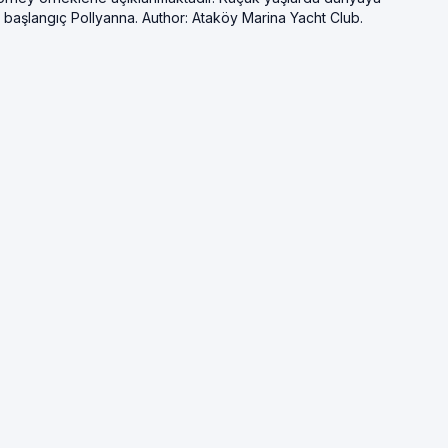
r başlangıç Pollyanna. Author: Ataköy Marina Yacht Club.
.