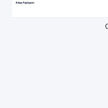
Kitap Paylaşımı