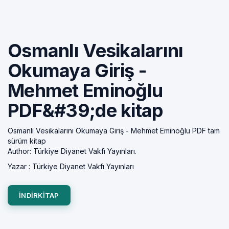
Osmanlı Vesikalarını
Okumaya Giriş -
Mehmet Eminoğlu
PDF&#39;de kitap
Osmanlı Vesikalarını Okumaya Giriş - Mehmet Eminoğlu PDF tam
sürüm kitap
Author: Türkiye Diyanet Vakfı Yayınları.
Yazar :
Türkiye Diyanet Vakfı Yayınları
INDIRKITAP