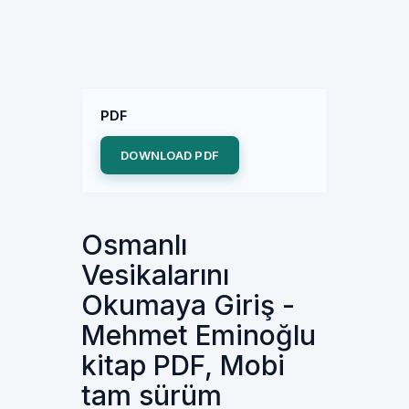
PDF
DOWNLOAD PDF
Osmanlı
Vesikalarını
Okumaya Giriş -
Mehmet Eminoğlu
kitap PDF, Mobi
tam sürüm