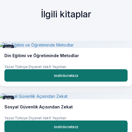
İlgili kitaplar
PDF
Din Eğitimi ve Öğretiminde Metodlar
Yazar:Türkiye Diyanet Vakfı Yayınları
indirücretsiz
PDF
Sosyal Güvenlik Açısından Zekat
Yazar:Türkiye Diyanet Vakfı Yayınları
indirücretsiz