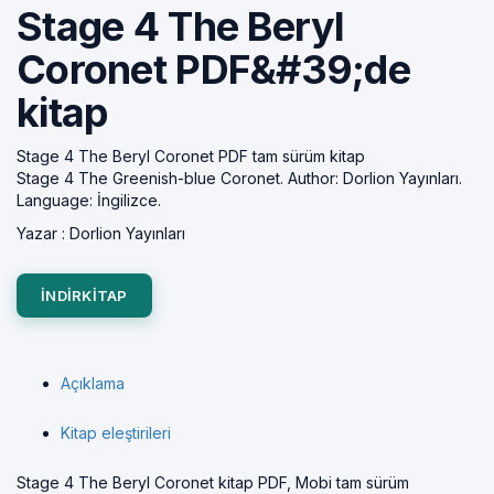
Stage 4 The Beryl
Coronet PDF&#39;de
kitap
Stage 4 The Beryl Coronet PDF tam sürüm kitap
Stage 4 The Greenish-blue Coronet. Author: Dorlion Yayınları.
Language: İngilizce.
Yazar :
Dorlion Yayınları
INDIRKITAP
Açıklama
Kitap eleştirileri
Stage 4 The Beryl Coronet kitap PDF, Mobi tam sürüm