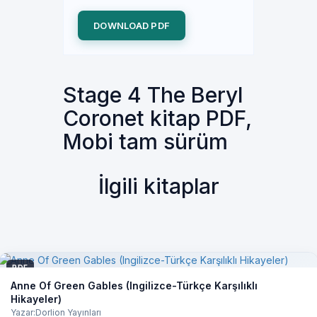
DOWNLOAD PDF
Stage 4 The Beryl
Coronet kitap PDF,
Mobi tam sürüm
İlgili kitaplar
PDF
Anne Of Green Gables (Ingilizce-Türkçe Karşılıklı
Hikayeler)
Yazar:Dorlion Yayınları