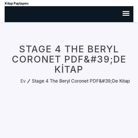
Kitap Paylaşımı
STAGE 4 THE BERYL
CORONET PDF&#39;DE
KITAP
Ev
Stage 4 The Beryl Coronet PDF&#39;de Kitap