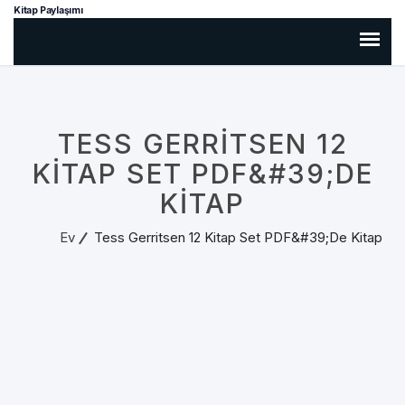
Kitap Paylaşımı
TESS GERRITSEN 12
KITAP SET PDF&#39;DE
KITAP
Ev
Tess Gerritsen 12 Kitap Set PDF&#39;de Kitap