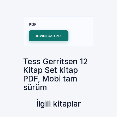
PDF
DOWNLOAD PDF
Tess Gerritsen 12
Kitap Set kitap
PDF, Mobi tam
sürüm
İlgili kitaplar