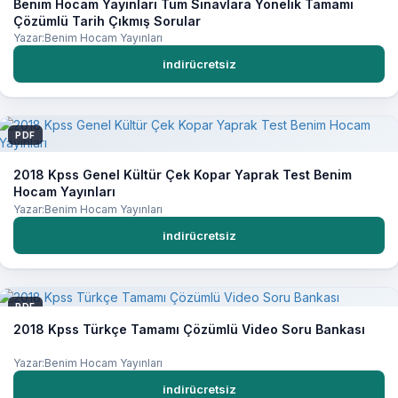
Benim Hocam Yayınları Tüm Sınavlara Yönelik Tamamı
Çözümlü Tarih Çıkmış Sorular
Yazar:Benim Hocam Yayınları
indirücretsiz
PDF
2018 Kpss Genel Kültür Çek Kopar Yaprak Test Benim
Hocam Yayınları
Yazar:Benim Hocam Yayınları
indirücretsiz
PDF
2018 Kpss Türkçe Tamamı Çözümlü Video Soru Bankası
Yazar:Benim Hocam Yayınları
indirücretsiz