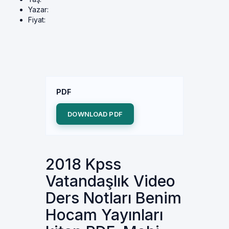
Yazar:
Fiyat:
PDF
DOWNLOAD PDF
2018 Kpss
Vatandaşlık Video
Ders Notları Benim
Hocam Yayınları