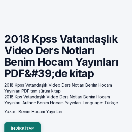
2018 Kpss Vatandaşlık
Video Ders Notları
Benim Hocam Yayınları
PDF&#39;de kitap
2018 Kpss Vatandaşlık Video Ders Notları Benim Hocam
Yayınları PDF tam sürüm kitap
2018 Kps Vatandaşlık Video Ders Notları Benim Hocam
Yayınları. Author: Benim Hocam Yayınları. Language: Türkçe.
Yazar :
Benim Hocam Yayınları
INDIRKITAP