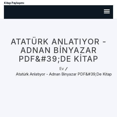
Kitap Paylaşımı
ATATÜRK ANLATIYOR -
ADNAN BINYAZAR
PDF&#39;DE KITAP
Ev
Atatürk Anlatıyor - Adnan Binyazar PDF&#39;de Kitap