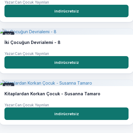
Yazar:Can Çocuk Yayınları
indirücretsiz
PDF
İki Çocuğun Devrialemi - 8
Yazar:Can Çocuk Yayınları
indirücretsiz
PDF
Kitaplardan Korkan Çocuk - Susanna Tamaro
Yazar:Can Çocuk Yayınları
indirücretsiz