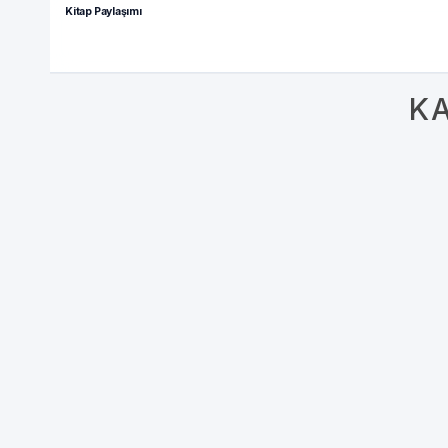
Kitap Paylaşımı
KA