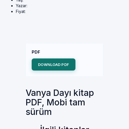
Yazar:
Fiyat:
PDF
DOWNLOAD PDF
Vanya Dayı kitap
PDF, Mobi tam
sürüm