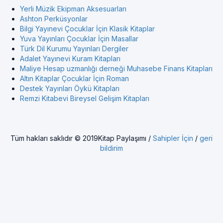
Yerli Müzik Ekipman Aksesuarları
Ashton Perküsyonlar
Bilgi Yayınevi Çocuklar İçin Klasik Kitaplar
Yuva Yayınları Çocuklar İçin Masallar
Türk Dil Kurumu Yayınları Dergiler
Adalet Yayınevi Kuram Kitapları
Maliye Hesap uzmanlığı derneği Muhasebe Finans Kitapları
Altın Kitaplar Çocuklar İçin Roman
Destek Yayınları Öykü Kitapları
Remzi Kitabevi Bireysel Gelişim Kitapları
Tüm hakları saklıdır © 2019Kitap Paylaşımı /
Sahipler İçin
/
geri
bildirim