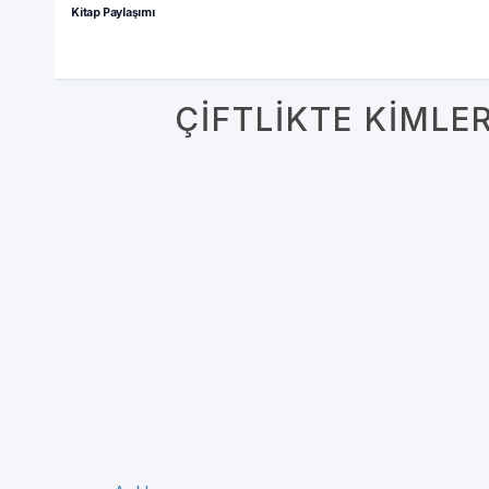
Kitap Paylaşımı
ÇIFTLIKTE KIMLE