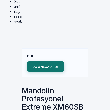
Dizi:
sınıf:
Yaş:
Yazar:
Fiyat:
PDF
DOWNLOAD PDF
Mandolin
Profesyonel
Extreme XM60SB