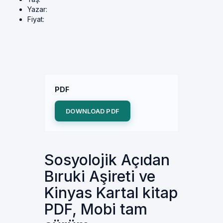
Yazar:
Fiyat:
PDF
DOWNLOAD PDF
Sosyolojik Açıdan
Bıruki Aşireti ve
Kinyas Kartal kitap
PDF, Mobi tam